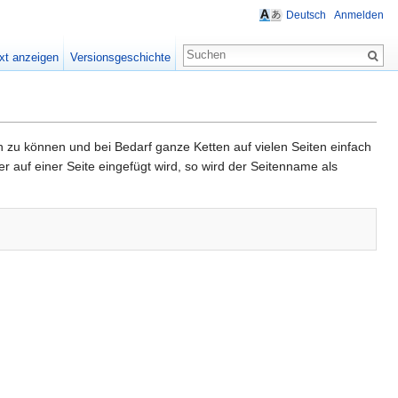
Deutsch
Anmelden
xt anzeigen
Versionsgeschichte
zu können und bei Bedarf ganze Ketten auf vielen Seiten einfach
 auf einer Seite eingefügt wird, so wird der Seitenname als