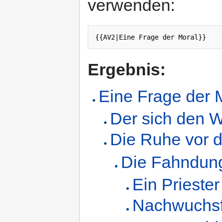
verwenden:
Ergebnis:
Eine Frage der 
Der sich den Wo
Die Ruhe vor
Die Fahndun
Ein Priester
Nachwuchsf