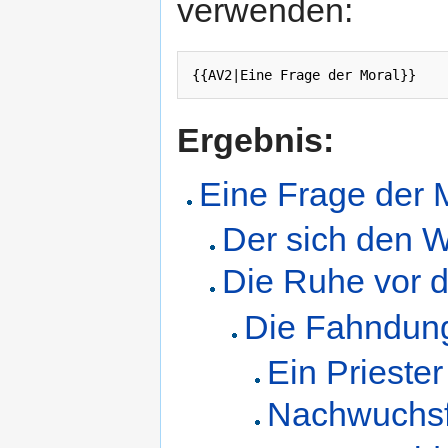
verwenden:
Ergebnis:
Eine Frage der 
Der sich den Wo
Die Ruhe vor
Die Fahndun
Ein Priester
Nachwuchsf