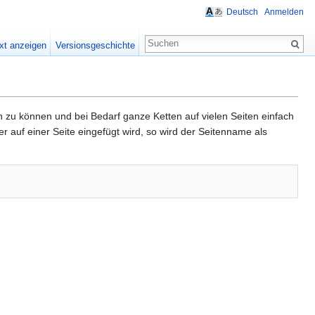
Deutsch
Anmelden
xt anzeigen
Versionsgeschichte
zu können und bei Bedarf ganze Ketten auf vielen Seiten einfach
 auf einer Seite eingefügt wird, so wird der Seitenname als