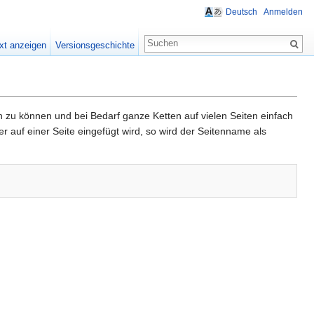
Deutsch
Anmelden
xt anzeigen
Versionsgeschichte
zu können und bei Bedarf ganze Ketten auf vielen Seiten einfach
 auf einer Seite eingefügt wird, so wird der Seitenname als