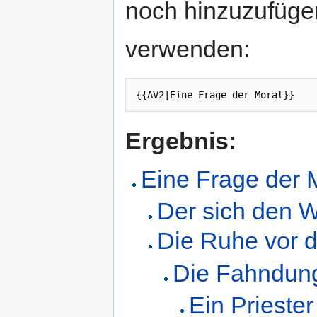
noch hinzuzufügen
verwenden:
Ergebnis:
Eine Frage der 
Der sich den Wo
Die Ruhe vor
Die Fahndun
Ein Priester