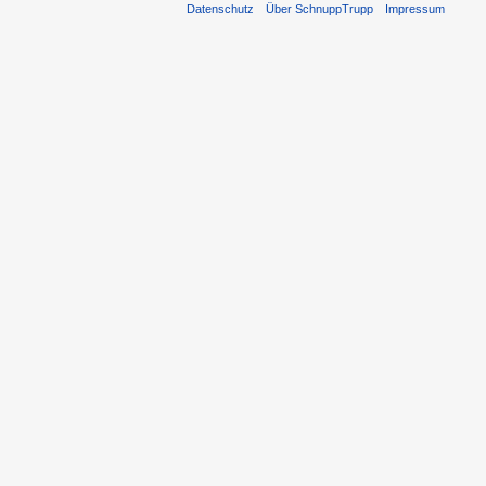
Datenschutz
Über SchnuppTrupp
Impressum