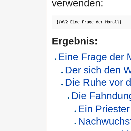
verwenden:
Ergebnis:
Eine Frage der 
Der sich den Wo
Die Ruhe vor
Die Fahndun
Ein Priester
Nachwuchsf