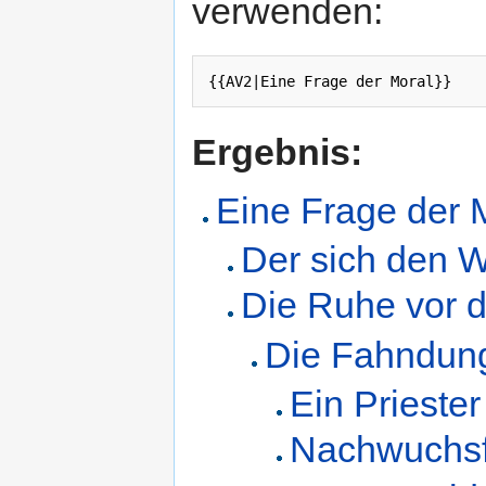
verwenden:
Ergebnis:
Eine Frage der 
Der sich den Wo
Die Ruhe vor
Die Fahndun
Ein Priester
Nachwuchsf