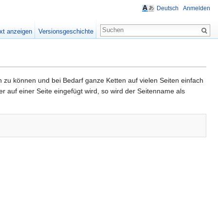
Deutsch
Anmelden
xt anzeigen
Versionsgeschichte
zu können und bei Bedarf ganze Ketten auf vielen Seiten einfach
 auf einer Seite eingefügt wird, so wird der Seitenname als