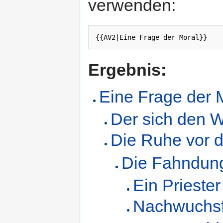
verwenden:
Ergebnis:
Eine Frage der 
Der sich den Wo
Die Ruhe vor
Die Fahndun
Ein Priester
Nachwuchsf