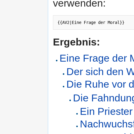
verwenden:
Ergebnis:
Eine Frage der 
Der sich den Wo
Die Ruhe vor
Die Fahndun
Ein Priester
Nachwuchsf