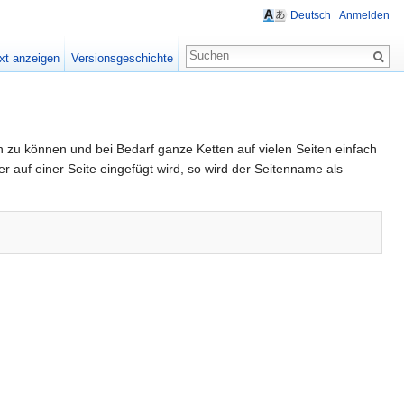
Deutsch
Anmelden
xt anzeigen
Versionsgeschichte
zu können und bei Bedarf ganze Ketten auf vielen Seiten einfach
 auf einer Seite eingefügt wird, so wird der Seitenname als