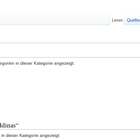
Lesen
Quellte
gorien in dieser Kategorie angezeigt:
ddinas“
in dieser Kategorie angezeigt: