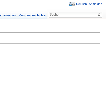
Deutsch
Anmelden
xt anzeigen
Versionsgeschichte