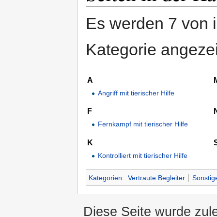
Es werden 7 von i
Kategorie angezei
A
Angriff mit tierischer Hilfe
F
Fernkampf mit tierischer Hilfe
K
Kontrolliert mit tierischer Hilfe
Kategorien
:
Vertraute Begleiter
Sonstig
Diese Seite wurde zul