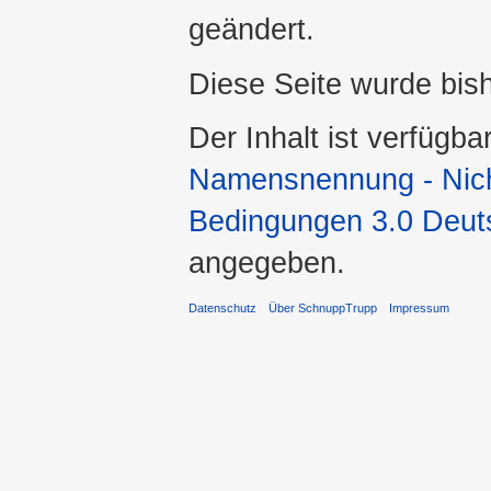
geändert.
Diese Seite wurde bis
Der Inhalt ist verfügba
Namensnennung - Nicht
Bedingungen 3.0 Deut
angegeben.
Datenschutz
Über SchnuppTrupp
Impressum