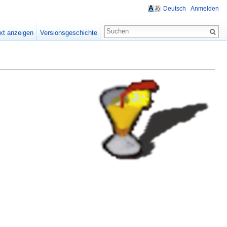
Deutsch
Anmelden
xt anzeigen
Versionsgeschichte