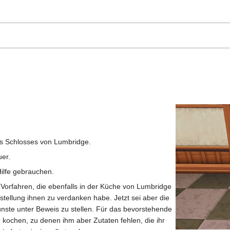
es Schlosses von Lumbridge.
uer.
Hilfe gebrauchen.
Vorfahren, die ebenfalls in der Küche von Lumbridge
stellung ihnen zu verdanken habe. Jetzt sei aber die
ste unter Beweis zu stellen. Für das bevorstehende
kochen, zu denen ihm aber Zutaten fehlen, die ihr