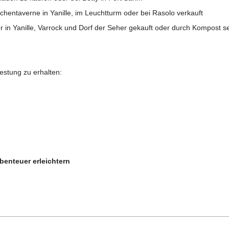
chentaverne in Yanille, im Leuchtturm oder bei Rasolo verkauft
 in Yanille, Varrock und Dorf der Seher gekauft oder durch Kompost se
estung zu erhalten:
benteuer erleichtern