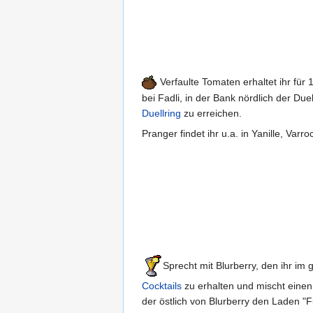
Verfaulte Tomaten erhaltet ihr für
bei Fadli, in der Bank nördlich der Due
Duellring
zu erreichen.
Pranger findet ihr u.a. in Yanille, Varr
Sprecht mit Blurberry, den ihr im
Cocktails
zu erhalten und mischt eine
der östlich von Blurberry den Laden "F