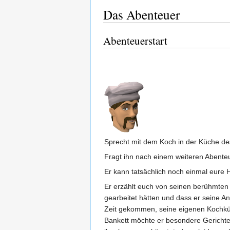
Das Abenteuer
Abenteuerstart
Sprecht mit dem Koch in der Küche d
Fragt ihn nach einem weiteren Abente
Er kann tatsächlich noch einmal eure 
Er erzählt euch von seinen berühmten 
gearbeitet hätten und dass er seine An
Zeit gekommen, seine eigenen Kochkün
Bankett möchte er besondere Gerichte 