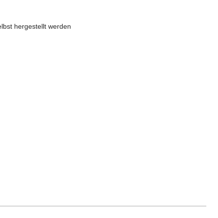
lbst hergestellt werden