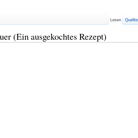
Lesen
Quellte
uer (Ein ausgekochtes Rezept)