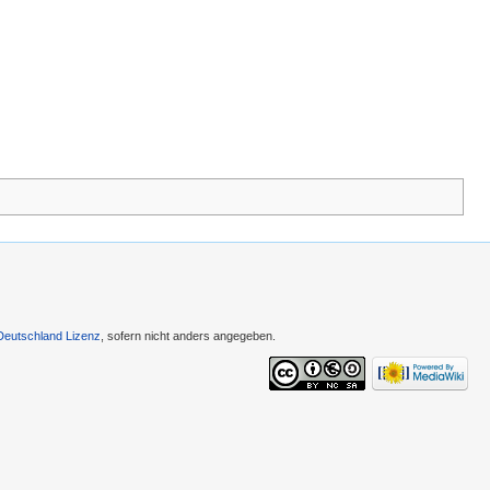
Deutschland Lizenz
, sofern nicht anders angegeben.