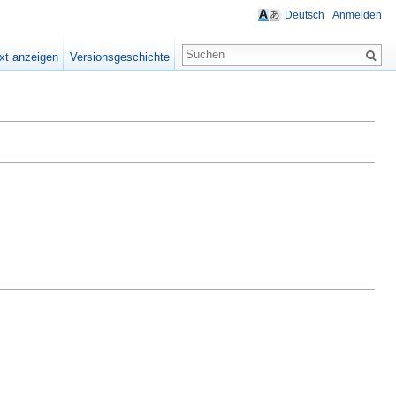
Deutsch
Anmelden
xt anzeigen
Versionsgeschichte