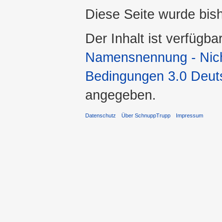
Diese Seite wurde bis
Der Inhalt ist verfügba
Namensnennung - Nicht
Bedingungen 3.0 Deut
angegeben.
Datenschutz
Über SchnuppTrupp
Impressum