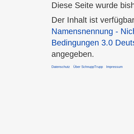
Diese Seite wurde bis
Der Inhalt ist verfügba
Namensnennung - Nicht
Bedingungen 3.0 Deut
angegeben.
Datenschutz
Über SchnuppTrupp
Impressum