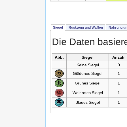
Siegel
Rüstzeug und Waffen
Nahrung un
Die Daten basier
Abb.
Siegel
Anzahl
Keine Siegel
0
Güldenes Siegel
1
Grünes Siegel
1
Weinrotes Siegel
1
Blaues Siegel
1