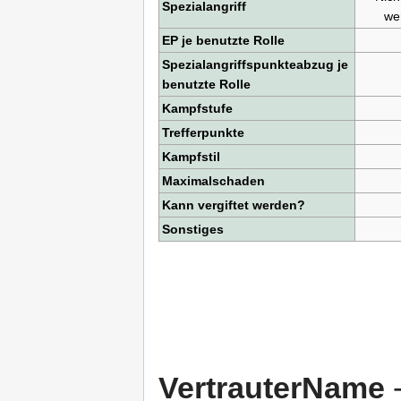
Spezialangriff
we
EP je benutzte Rolle
Spezialangriffspunkteabzug je
benutzte Rolle
Kampfstufe
Trefferpunkte
Kampfstil
Maximalschaden
Kann vergiftet werden?
Sonstiges
VertrauterName
-