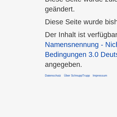
geändert.
Diese Seite wurde bis
Der Inhalt ist verfügba
Namensnennung - Nicht
Bedingungen 3.0 Deut
angegeben.
Datenschutz
Über SchnuppTrupp
Impressum