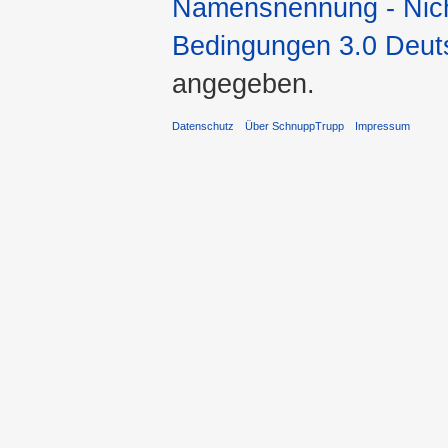
Namensnennung - Nicht
Bedingungen 3.0 Deut
angegeben.
Datenschutz
Über SchnuppTrupp
Impressum