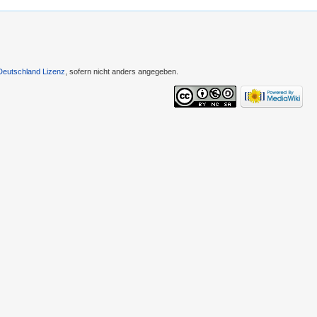
Deutschland Lizenz
, sofern nicht anders angegeben.