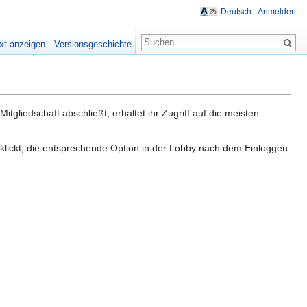
Deutsch
Anmelden
xt anzeigen
Versionsgeschichte
tgliedschaft abschließt, erhaltet ihr Zugriff auf die meisten
klickt, die entsprechende Option in der Lobby nach dem Einloggen