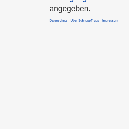
angegeben.
Datenschutz
Über SchnuppTrupp
Impressum