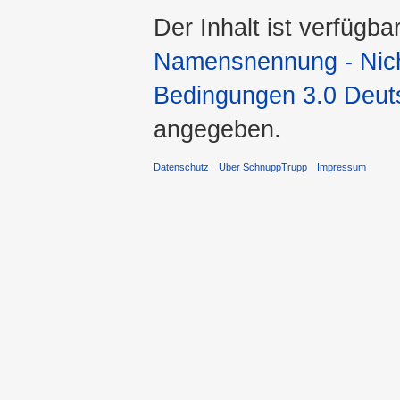
Der Inhalt ist verfügba
Namensnennung - Nicht
Bedingungen 3.0 Deut
angegeben.
Datenschutz
Über SchnuppTrupp
Impressum