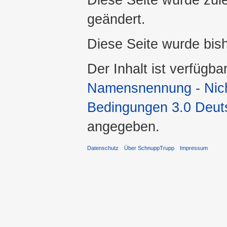
geändert.
Diese Seite wurde bis
Der Inhalt ist verfügba
Namensnennung - Nicht
Bedingungen 3.0 Deut
angegeben.
Datenschutz
Über SchnuppTrupp
Impressum