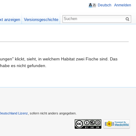
Deutsch
Anmelden
xt anzeigen
Versionsgeschichte
ngen" klickt, sieht, in welchem Habitat zwei Fische sind. Das
h habe es nicht gefunden.
Deutschland Lizenz
, sofern nicht anders angegeben.