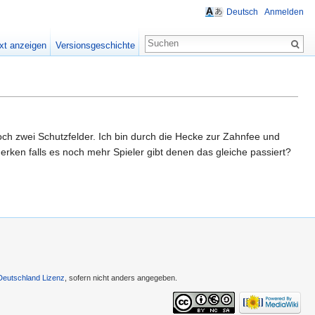
Deutsch
Anmelden
xt anzeigen
Versionsgeschichte
noch zwei Schutzfelder. Ich bin durch die Hecke zur Zahnfee und
rken falls es noch mehr Spieler gibt denen das gleiche passiert?
Deutschland Lizenz
, sofern nicht anders angegeben.