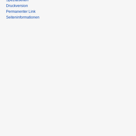
Spezialseiten
Druckversion
Permanenter Link
Seiteninformationen