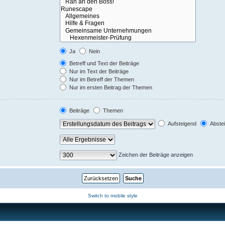
Ja
Nein
Betreff und Text der Beiträge
Nur im Text der Beiträge
Nur im Betreff der Themen
Nur im ersten Beitrag der Themen
Beiträge
Themen
Aufsteigend
Abste
Zeichen der Beiträge anzeigen
Switch to mobile style